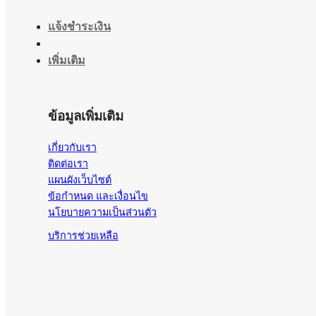
แจ้งชำระเงิน
เพิ่มเติม
ข้อมูลเพิ่มเติม
เกี่ยวกับเรา
ติดต่อเรา
แผนผังเว็บไซต์
ข้อกำหนด และเงื่อนไข
นโยบายความเป็นส่วนตัว
บริการช่วยเหลือ