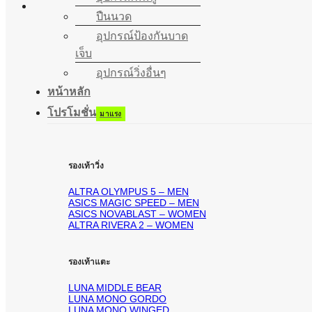
ปืนนวด
อุปกรณ์ป้องกันบาด
เจ็บ
อุปกรณ์วิ่งอื่นๆ
หน้าหลัก
โปรโมชั่น
รองเท้าวิ่ง
ALTRA OLYMPUS 5 – MEN
ASICS MAGIC SPEED – MEN
ASICS NOVABLAST – WOMEN
ALTRA RIVERA 2 – WOMEN
รองเท้าแตะ
LUNA MIDDLE BEAR
LUNA MONO GORDO
LUNA MONO WINGED