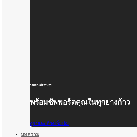
วิ่งอย่างมีความสุข
พร้อมซัพพอร์ตคุณในทุกย่างก้าว
ดูรายละเอียดเพิ่มเติม
บทความ