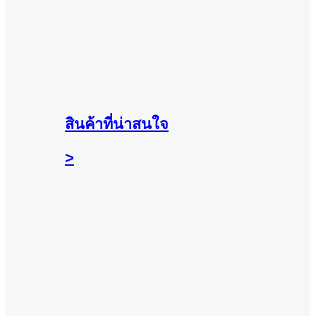
สินค้าที่น่าสนใจ
>