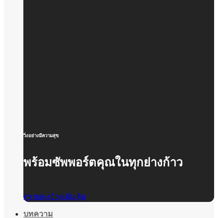
วิ่งอย่างมีความสุข
พร้อมซัพพอร์ตคุณในทุกย่างก้าว
ดูรายละเอียดเพิ่มเติม
บทความ