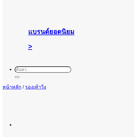
แบรนด์ยอดนิยม
>
ค้นหา:
หน้าหลัก
/
รองเท้าวิ่ง