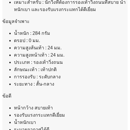
เหมาะสำหรับ : นักวิ่งที่ต้องการรองเท้าวิ่งถนนที่สบาย น้ำ
หนักเบา และรองรับแรงกระแทกได้ดีเยี่ยม
ข้อมูลจำเพาะ
น้ำหนัก : 284 กรัม
ดรอป : 0 มม.
ความสูงส้นเท้า : 24 มม.
ความสูงหน้าเท้า : 24 มม.
ประเภท : รองเท้าวิ่งถนน
ลักษณะเท้า : เท้าปกติ
การรองรับ : ระดับกลาง
ระยะทาง : สั้น-กลาง
ข้อดี
หน้ากว้าง สบายเท้า
รองรับแรงกระแทกดีเยี่ยม
น้ำหนักเบา
ระบายอากาศได้ดี