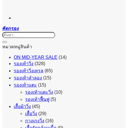
คัดกรอง
ค้นหา:
หมวดหมู่สินค้า
ON MID-YEAR SALE
(14)
รองเท้าวิ่ง
(328)
รองเท้าวิ่งเทรล
(65)
รองเท้าลำลอง
(15)
รองเท้าแตะ
(15)
รองเท้าแตะวิ่ง
(10)
รองเท้าฟื้นฟู
(5)
เสื้อผ้าวิ่ง
(45)
เสื้อวิ่ง
(29)
กางเกงวิ่ง
(16)
เสื้อรัดกล้ามเนื้อ
(0)