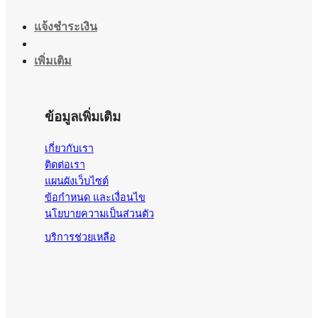
แจ้งชำระเงิน
เพิ่มเติม
ข้อมูลเพิ่มเติม
เกี่ยวกับเรา
ติดต่อเรา
แผนผังเว็บไซต์
ข้อกำหนด และเงื่อนไข
นโยบายความเป็นส่วนตัว
บริการช่วยเหลือ