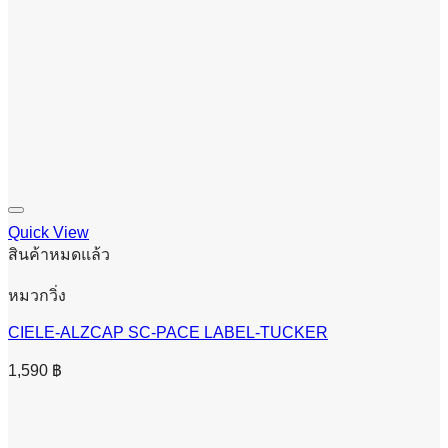
Quick View
สินค้าหมดแล้ว
หมวกวิ่ง
CIELE-ALZCAP SC-PACE LABEL-TUCKER
1,590
฿