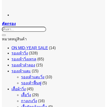
คัดกรอง
ค้นหา:
หมวดหมู่สินค้า
ON MID-YEAR SALE
(14)
รองเท้าวิ่ง
(328)
รองเท้าวิ่งเทรล
(65)
รองเท้าลำลอง
(15)
รองเท้าแตะ
(15)
รองเท้าแตะวิ่ง
(10)
รองเท้าฟื้นฟู
(5)
เสื้อผ้าวิ่ง
(45)
เสื้อวิ่ง
(29)
กางเกงวิ่ง
(16)
เสื้อรัดกล้ามเนื้อ
(0)