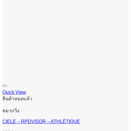
Quick View
สินค้าหมดแล้ว
หมวกวิ่ง
CIELE – RPDVISOR – ATHLÉTIQUE