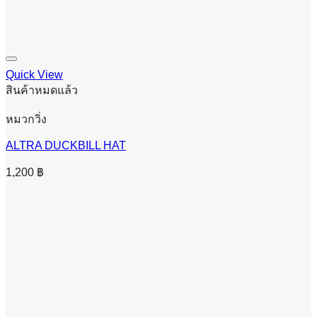
Quick View
สินค้าหมดแล้ว
หมวกวิ่ง
ALTRA DUCKBILL HAT
1,200
฿