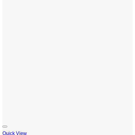
Quick View