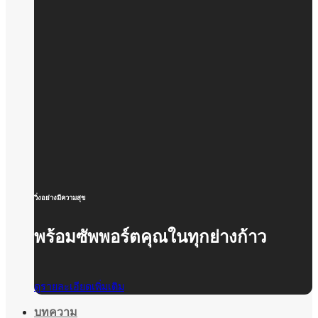
วิ่งอย่างมีความสุข
พร้อมซัพพอร์ตคุณในทุกย่างก้าว
ดูรายละเอียดเพิ่มเติม
บทความ