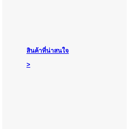
สินค้าที่น่าสนใจ
>