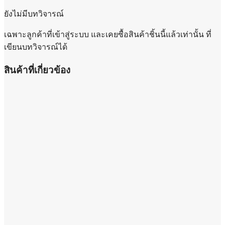
ยังไม่มีบทวิจารณ์
เฉพาะลูกค้าที่เข้าสู่ระบบ และเคยซื้อสินค้าชิ้นนี้แล้วเท่านั้น ที่
เขียนบทวิจารณ์ได้
สินค้าที่เกี่ยวข้อง