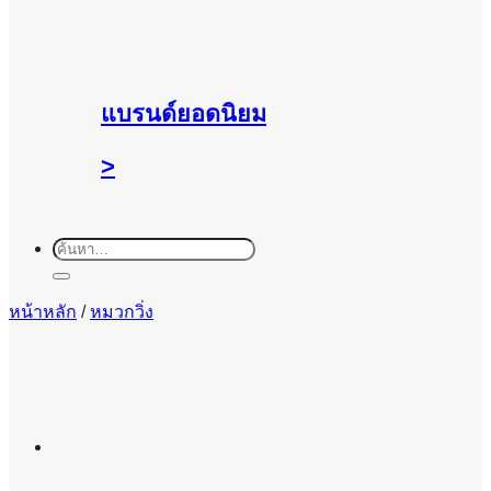
แบรนด์ยอดนิยม
>
ค้นหา:
หน้าหลัก
/
หมวกวิ่ง