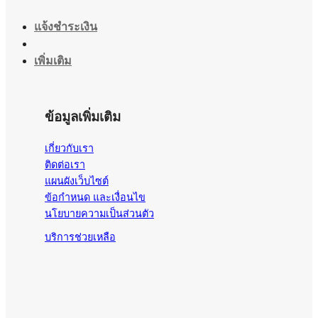
แจ้งชำระเงิน
เพิ่มเติม
ข้อมูลเพิ่มเติม
เกี่ยวกับเรา
ติดต่อเรา
แผนผังเว็บไซต์
ข้อกำหนด และเงื่อนไข
นโยบายความเป็นส่วนตัว
บริการช่วยเหลือ