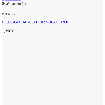
สินค้าหมดแล้ว
หมวกวิ่ง
CIELE-GOCAP-CENTURY-BLACKROCK
1,390
฿