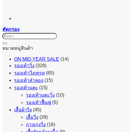
คัดกรอง
ค้นหา:
หมวดหมู่สินค้า
ON MID-YEAR SALE
(14)
รองเท้าวิ่ง
(328)
รองเท้าวิ่งเทรล
(65)
รองเท้าลำลอง
(15)
รองเท้าแตะ
(15)
รองเท้าแตะวิ่ง
(10)
รองเท้าฟื้นฟู
(5)
เสื้อผ้าวิ่ง
(45)
เสื้อวิ่ง
(29)
กางเกงวิ่ง
(16)
เสื้อรัดกล้ามเนื้อ
(0)