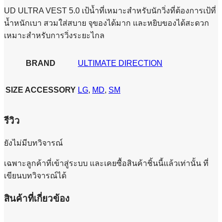
UD ULTRA VEST 5.0 เป้น้ำที่เหมาะสำหรับนักวิ่งที่ต้องการเป้ที่
น้ำหนักเบา สวมใส่สบาย จุของได้มาก และหยิบของได้สะดวก
เหมาะสำหรับการวิ่งระยะไกล
BRAND
ULTIMATE DIRECTION
SIZE ACCESSORY
LG
,
MD
,
SM
รีวิว
ยังไม่มีบทวิจารณ์
เฉพาะลูกค้าที่เข้าสู่ระบบ และเคยซื้อสินค้าชิ้นนี้แล้วเท่านั้น ที่
เขียนบทวิจารณ์ได้
สินค้าที่เกี่ยวข้อง