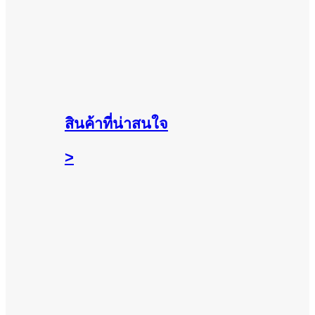
สินค้าที่น่าสนใจ
>