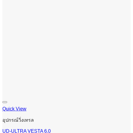
Quick View
อุปกรณ์วิ่งเทรล
UD-ULTRA VESTA 6.0