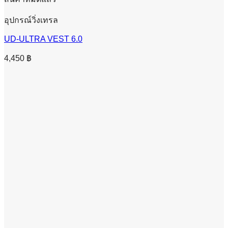
อุปกรณ์วิ่งเทรล
UD-ULTRA VEST 6.0
4,450
฿