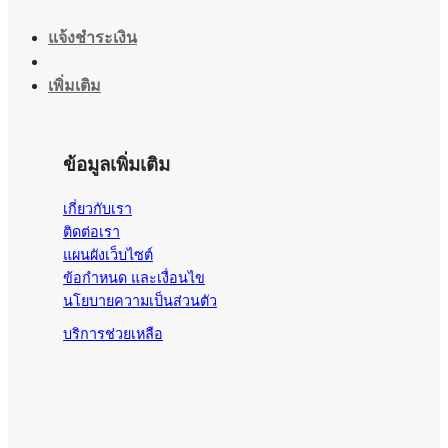
แจ้งชำระเงิน
เพิ่มเติม
ข้อมูลเพิ่มเติม
เกี่ยวกับเรา
ติดต่อเรา
แผนผังเว็บไซต์
ข้อกำหนด และเงื่อนไข
นโยบายความเป็นส่วนตัว
บริการช่วยเหลือ