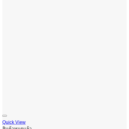
Quick View
สินค้าหมดแล้ว