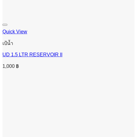
Quick View
เป้น้ำ
UD 1.5 LTR RESERVOIR II
1,000
฿