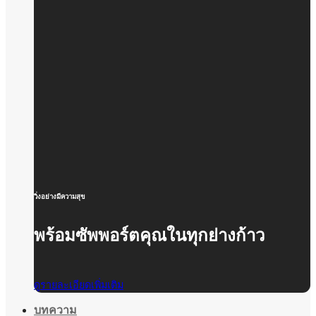
วิ่งอย่างมีความสุข
พร้อมซัพพอร์ตคุณในทุกย่างก้าว
ดูรายละเอียดเพิ่มเติม
บทความ