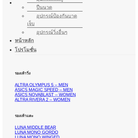
ปืนนวด
อุปกรณ์ป้องกันบาด
เจ็บ
อุปกรณ์วิ่งอื่นๆ
หน้าหลัก
โปรโมชั่น
รองเท้าวิ่ง
ALTRA OLYMPUS 5 – MEN
ASICS MAGIC SPEED – MEN
ASICS NOVABLAST – WOMEN
ALTRA RIVERA 2 – WOMEN
รองเท้าแตะ
LUNA MIDDLE BEAR
LUNA MONO GORDO
LUNA MONO WINGED