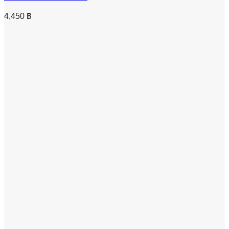
4,450
฿