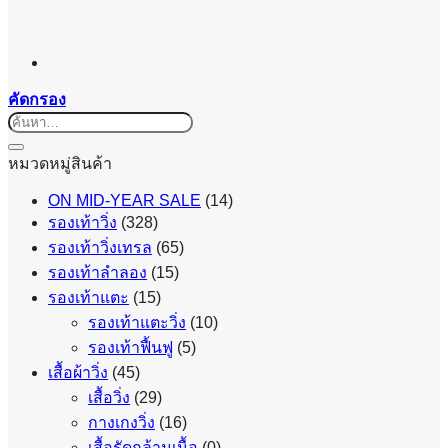
คัดกรอง
ค้นหา:
หมวดหมู่สินค้า
ON MID-YEAR SALE
(14)
รองเท้าวิ่ง
(328)
รองเท้าวิ่งเทรล
(65)
รองเท้าลำลอง
(15)
รองเท้าแตะ
(15)
รองเท้าแตะวิ่ง
(10)
รองเท้าฟื้นฟู
(5)
เสื้อผ้าวิ่ง
(45)
เสื้อวิ่ง
(29)
กางเกงวิ่ง
(16)
เสื้อรัดกล้ามเนื้อ
(0)