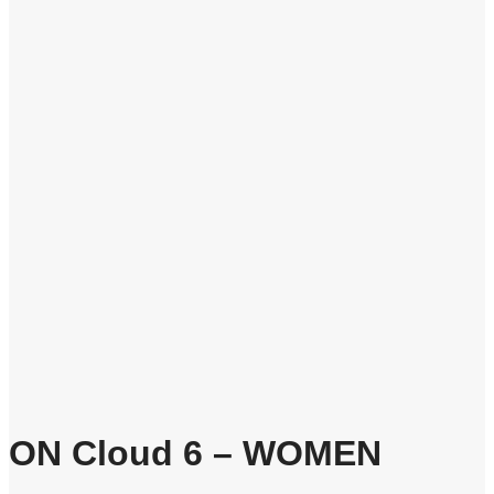
ON Cloud 6 – WOMEN