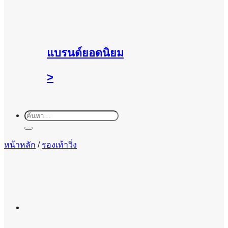
แบรนด์ยอดนิยม
>
ค้นหา:
หน้าหลัก
/
รองเท้าวิ่ง