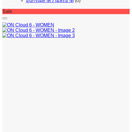
อุปกรณ์ทำความสะอาด
(0)
Sale