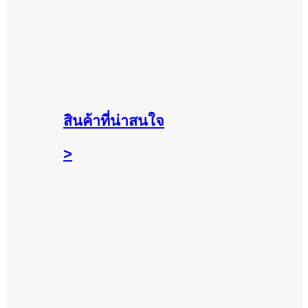
สินค้าที่น่าสนใจ
>