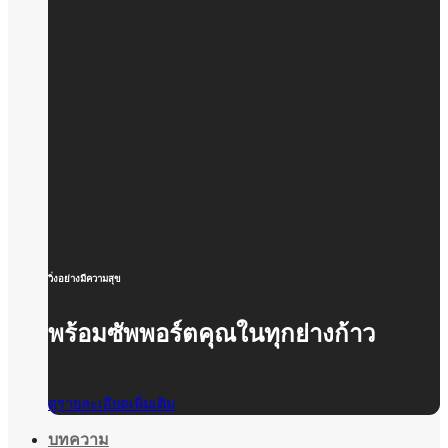
วิ่งอย่างมีความสุข
พร้อมซัพพอร์ตคุณในทุกย่างก้าว
ดูรายละเอียดเพิ่มเติม
บทความ