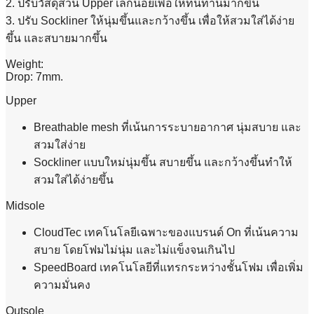
2. ปรับวัสดุส่วน Upper เล็กน้อยเพื่อให้ทนทานมากขึ้น
3. ปรับ Sockliner ให้นุ่มขึ้นและกว้างขึ้น เพื่อให้สวมใส่ได้ง่าย
ขึ้น และสบายมากขึ้น
Weight:
Drop: 7mm.
Upper
Breathable mesh ที่เน้นการระบายอากาศ นุ่มสบาย และ
สวมใส่ง่าย
Sockliner แบบใหม่นุ่มขึ้น สบายขึ้น และกว้างขึ้นทำให้
สวมใส่ได้ง่ายขึ้น
Midsole
CloudTec เทคโนโลยีเฉพาะของแบรนด์ On ที่เน้นความ
สบาย โดยโฟมไม่นุ่ม และไม่แข็งจนเกินไป
SpeedBoard เทคโนโลยีที่แทรกระหว่างชั้นโฟม เพื่อเพิ่ม
ความมั่นคง
Outsole