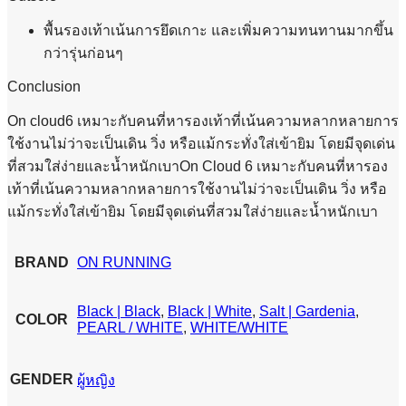
พื้นรองเท้าเน้นการยึดเกาะ และเพิ่มความทนทานมากขึ้น
กว่ารุ่นก่อนๆ
Conclusion
On cloud6 เหมาะกับคนที่หารองเท้าที่เน้นความหลากหลายการ
ใช้งานไม่ว่าจะเป็นเดิน วิ่ง หรือแม้กระทั่งใส่เข้ายิม โดยมีจุดเด่น
ที่สวมใส่ง่ายและน้ำหนักเบาOn Cloud 6 เหมาะกับคนที่หารอง
เท้าที่เน้นความหลากหลายการใช้งานไม่ว่าจะเป็นเดิน วิ่ง หรือ
แม้กระทั่งใส่เข้ายิม โดยมีจุดเด่นที่สวมใส่ง่ายและน้ำหนักเบา
BRAND
ON RUNNING
Black | Black
,
Black | White
,
Salt | Gardenia
,
COLOR
PEARL / WHITE
,
WHITE/WHITE
GENDER
ผู้หญิง