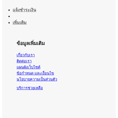
แจ้งชำระเงิน
เพิ่มเติม
ข้อมูลเพิ่มเติม
เกี่ยวกับเรา
ติดต่อเรา
แผนผังเว็บไซต์
ข้อกำหนด และเงื่อนไข
นโยบายความเป็นส่วนตัว
บริการช่วยเหลือ